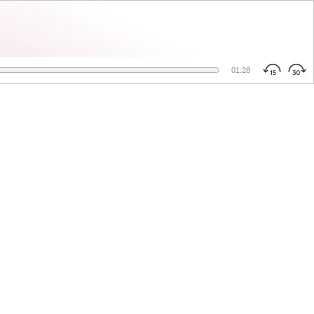
01:28